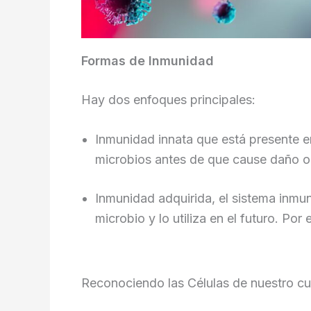
Formas de Inmunidad
Hay dos enfoques principales:
Inmunidad innata que está presente en
microbios antes de que cause daño o 
Inmunidad adquirida, el sistema inmu
microbio y lo utiliza en el futuro. Por
Reconociendo las Células de nuestro c