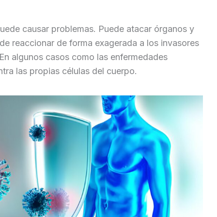
puede causar problemas. Puede atacar órganos y
de reaccionar de forma exagerada a los invasores
. En algunos casos como las enfermedades
tra las propias células del cuerpo.