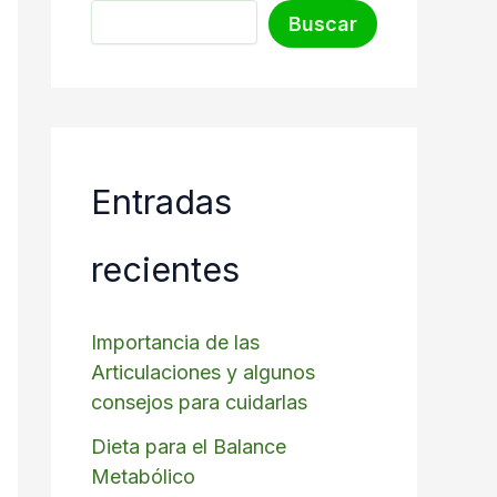
Buscar
Entradas
recientes
Importancia de las
Articulaciones y algunos
consejos para cuidarlas
Dieta para el Balance
Metabólico