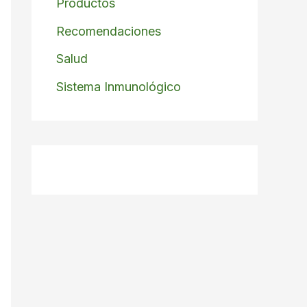
Productos
Recomendaciones
Salud
Sistema Inmunológico