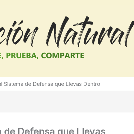
l Sistema de Defensa que Llevas Dentro
a de Defensa que Llevas