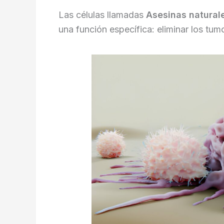
Las células llamadas
Asesinas natural
una función específica: eliminar los tum