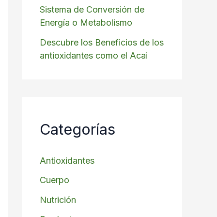
Sistema de Conversión de
Energía o Metabolismo
Descubre los Beneficios de los
antioxidantes como el Acai
Categorías
Antioxidantes
Cuerpo
Nutrición