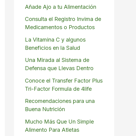
Añade Ajo a tu Alimentación
Consulta el Registro Invima de
Medicamentos o Productos
La Vitamina C y algunos
Beneficios en la Salud
Una Mirada al Sistema de
Defensa que Llevas Dentro
Conoce el Transfer Factor Plus
Tri-Factor Formula de 4life
Recomendaciones para una
Buena Nutrición
Mucho Más Que Un Simple
Alimento Para Atletas