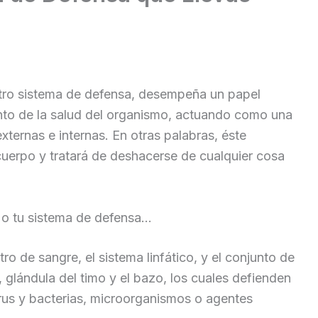
stro sistema de defensa, desempeña un papel
ento de la salud del organismo, actuando como una
ternas e internas. En otras palabras, éste
uerpo y tratará de deshacerse de cualquier cosa
 o tu sistema de defensa…
ro de sangre, el sistema linfático, y el conjunto de
glándula del timo y el bazo, los cuales defienden
rus y bacterias, microorganismos o agentes