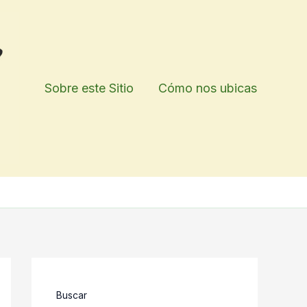
Sobre este Sitio
Cómo nos ubicas
Buscar