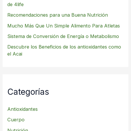
de 4life
Recomendaciones para una Buena Nutrición
Mucho Más Que Un Simple Alimento Para Atletas
Sistema de Conversión de Energía o Metabolismo
Descubre los Beneficios de los antioxidantes como
el Acai
Categorías
Antioxidantes
Cuerpo
Nutrición