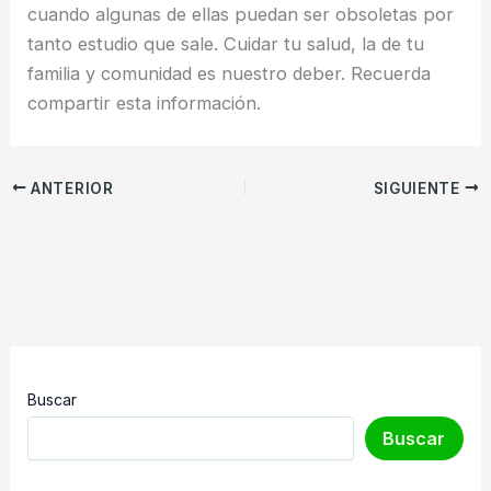
cuando algunas de ellas puedan ser obsoletas por
tanto estudio que sale. Cuidar tu salud, la de tu
familia y comunidad es nuestro deber. Recuerda
compartir esta información.
ANTERIOR
SIGUIENTE
Buscar
Buscar