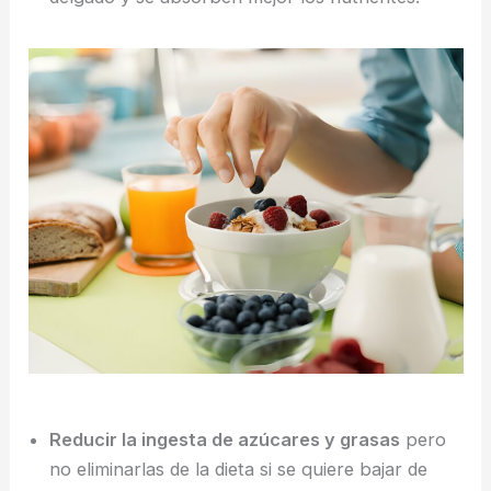
Reducir la ingesta de azúcares y grasas
pero
no eliminarlas de la dieta si se quiere bajar de