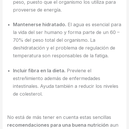
peso, puesto que el organismo los utiliza para
proveerse de energía.
Mantenerse hidratado.
El agua es esencial para
la vida del ser humano y forma parte de un 60 –
70% del peso total del organismo. La
deshidratación y el problema de regulación de
temperatura son responsables de la fatiga.
Incluir fibra en la dieta.
Previene el
estreñimiento además de enfermedades
intestinales. Ayuda también a reducir los niveles
de colesterol.
No está de más tener en cuenta estas sencillas
recomendaciones para una buena nutrición
aun