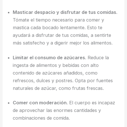
Masticar despacio y disfrutar de tus comidas
.
Tómate el tiempo necesario para comer y
mastica cada bocado lentamente. Esto te
ayudará a disfrutar de tus comidas, a sentirte
más satisfecho y a digerir mejor los alimentos.
Limitar el consumo de azúcares
. Reduce la
ingesta de alimentos y bebidas con alto
contenido de azúcares añadidos, como
refrescos, dulces y postres. Opta por fuentes
naturales de azúcar, como frutas frescas.
Comer con moderación
. El cuerpo es incapaz
de aprovechar las enormes cantidades y
combinaciones de comida.