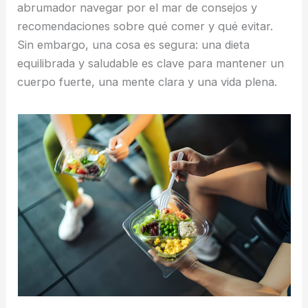
abrumador navegar por el mar de consejos y
recomendaciones sobre qué comer y qué evitar.
Sin embargo, una cosa es segura: una dieta
equilibrada y saludable es clave para mantener un
cuerpo fuerte, una mente clara y una vida plena.