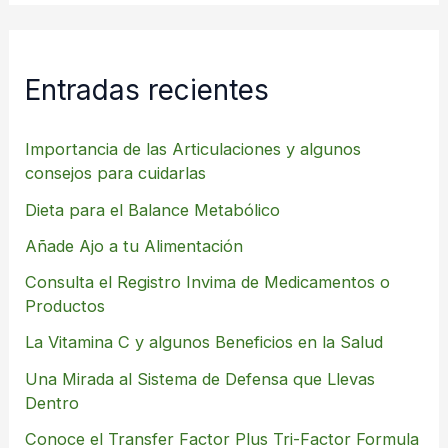
Entradas recientes
Importancia de las Articulaciones y algunos
consejos para cuidarlas
Dieta para el Balance Metabólico
Añade Ajo a tu Alimentación
Consulta el Registro Invima de Medicamentos o
Productos
La Vitamina C y algunos Beneficios en la Salud
Una Mirada al Sistema de Defensa que Llevas
Dentro
Conoce el Transfer Factor Plus Tri-Factor Formula